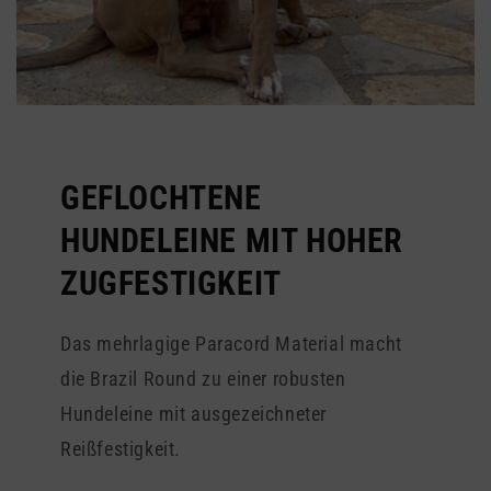
GEFLOCHTENE
HUNDELEINE MIT HOHER
ZUGFESTIGKEIT
Das mehrlagige Paracord Material macht
die Brazil Round zu einer robusten
Hundeleine mit ausgezeichneter
Reißfestigkeit.