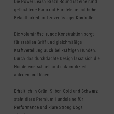
Die Power Leash Brazil Round ist eine rund
geflochtene Paracord Hundeleine mit hoher
Belastbarkeit und zuverlässiger Kontrolle.
Die voluminöse, runde Konstruktion sorgt
für stabilen Griff und gleichmäßige
Kraftverteilung auch bei kräftigen Hunden.
Durch das durchdachte Design lässt sich die
Hundeleine schnell und unkompliziert
anlegen und lösen.
Erhältlich in Grün, Silber, Gold und Schwarz
steht diese Premium Hundeleine für
Performance und klare Strong Dogs