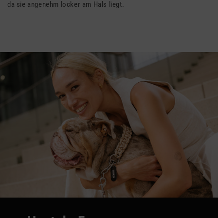
da sie angenehm locker am Hals liegt.