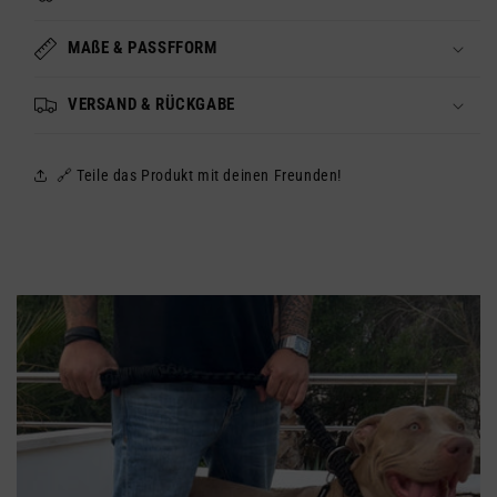
MAßE & PASSFFORM
VERSAND & RÜCKGABE
🔗 Teile das Produkt mit deinen Freunden!