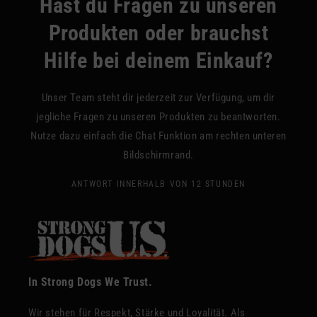
Hast du Fragen zu unseren
Produkten oder brauchst
Hilfe bei deinem Einkauf?
Unser Team steht dir jederzeit zur Verfügung, um dir
jegliche Fragen zu unseren Produkten zu beantworten.
Nutze dazu einfach die Chat Funktion am rechten unteren
Bildschirmrand.
ANTWORT INNERHALB VON 12 STUNDEN
In Strong Dogs We Trust.
Wir stehen für Respekt, Stärke und Loyalität. Als