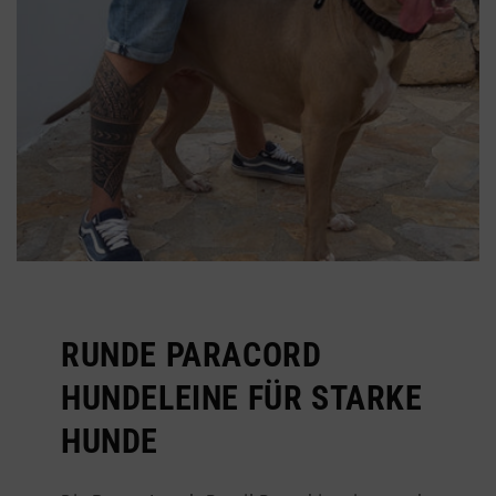
RUNDE PARACORD
HUNDELEINE FÜR STARKE
HUNDE