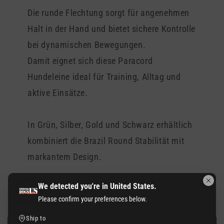
Die runde Flechtung sorgt für angenehmen
Halt in der Hand und bietet sichere Kontrolle
bei dynamischen Bewegungen.
Damit eignet sich diese Paracord
Hundeleine ideal für Training, Alltag und
aktive Einsätze.
In Grün, Silber, Gold und Schwarz erhältlich
kombiniert die Brazil Round Stabilität mit
markantem Design.
We detected you're in United States.
Please confirm your preferences below.
Ship to