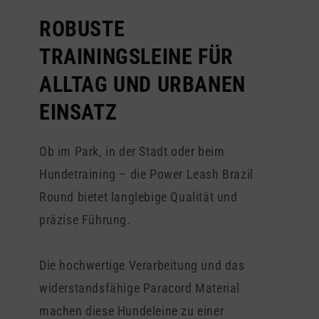
ROBUSTE
TRAININGSLEINE FÜR
ALLTAG UND URBANEN
EINSATZ
Ob im Park, in der Stadt oder beim
Hundetraining – die Power Leash Brazil
Round bietet langlebige Qualität und
präzise Führung.
Die hochwertige Verarbeitung und das
widerstandsfähige Paracord Material
machen diese Hundeleine zu einer