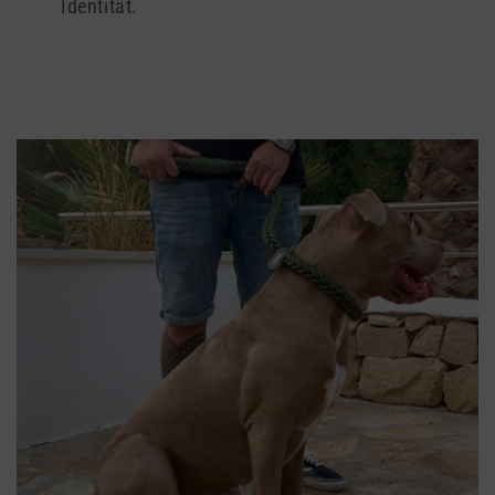
Identität.