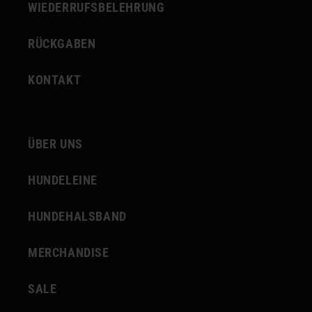
WIEDERRUFSBELEHRUNG
RÜCKGABEN
KONTAKT
ÜBER UNS
HUNDELEINE
HUNDEHALSBAND
MERCHANDISE
SALE