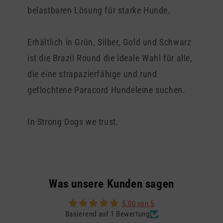
belastbaren Lösung für starke Hunde.
Erhältlich in Grün, Silber, Gold und Schwarz
ist die Brazil Round die ideale Wahl für alle,
die eine strapazierfähige und rund
geflochtene Paracord Hundeleine suchen.
In Strong Dogs we trust.
Was unsere Kunden sagen
5.00 von 5
Basierend auf 1 Bewertung